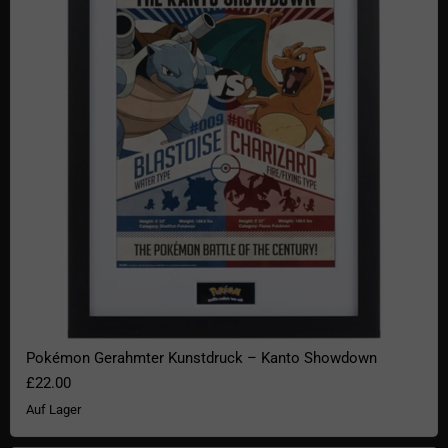
Pokémon Gerahmter Kunstdruck – Kanto Showdown
£22.00
Auf Lager