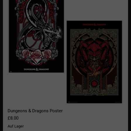
Dungeons & Dragons Poster
£8.00
Auf Lager