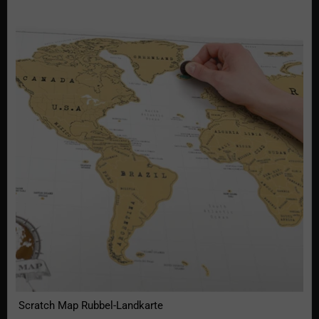
Scratch Map Rubbel-Landkarte
Scratch Map Rubbel-Landkarte