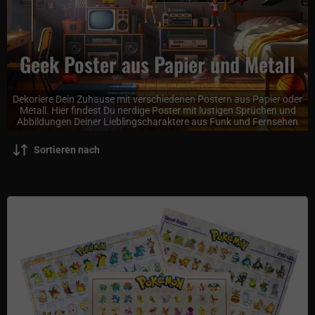
Geek Poster aus Papier und Metall
Dekoriere Dein Zuhause mit verschiedenen Postern aus Papier oder
Metall. Hier findest Du nerdige Poster mit lustigen Sprüchen und
Abbildungen Deiner Lieblingscharaktere aus Funk und Fernsehen
Sortieren nach
Pokémon Poster