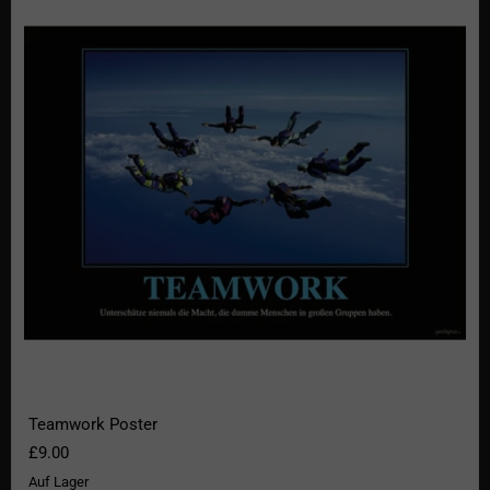
Teamwork Poster
£9.00
Auf Lager