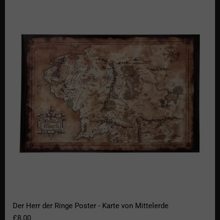
Der Herr der Ringe Poster - Karte von Mittelerde
Der Herr der Ringe Poster - Karte von Mittelerde
£8.00