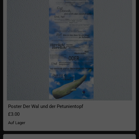
Poster Der Wal und der Petunientopf
£3.00
Auf Lager