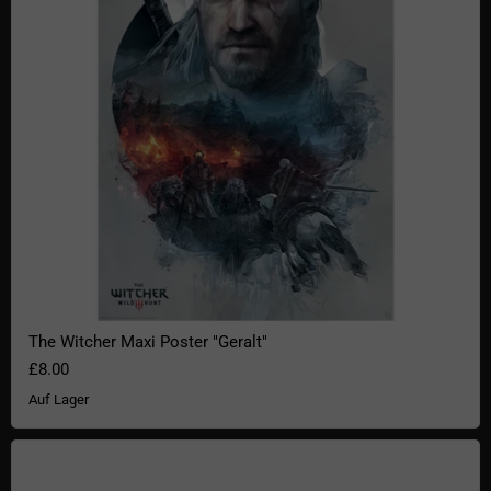
The Witcher Maxi Poster "Geralt"
£8.00
Auf Lager
Teamwork Poster