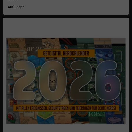
Auf Lager
getDigital Nerdkalender 2026