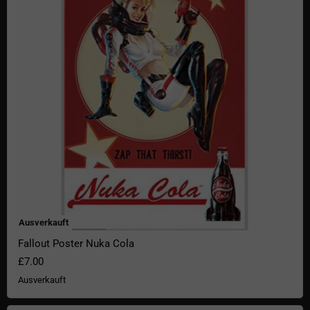
Ausverkauft
Fallout Poster Nuka Cola
£7.00
Ausverkauft