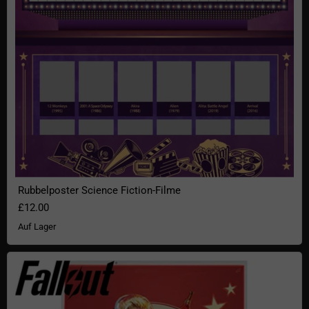
Rubbelposter Science Fiction-Filme
£12.00
Auf Lager
Fallout Poster Nuka Cola