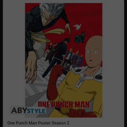
One Punch Man Poster Season 2
One Punch Man Poster Season 2