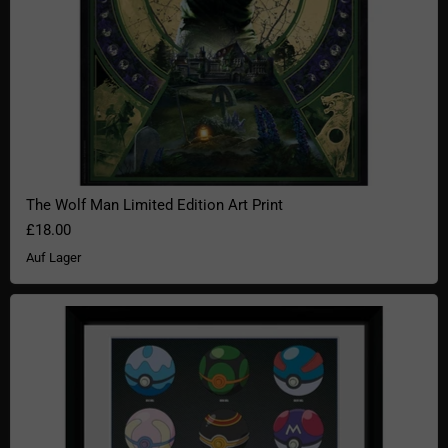
The Wolf Man Limited Edition Art Print
£18.00
Auf Lager
Pokémon Gerahmter Kunstdruck – Pokébälle