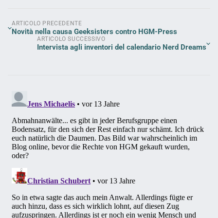
ARTICOLO PRECEDENTE
Novità nella causa Geeksisters contro HGM-Press
ARTICOLO SUCCESSIVO
Intervista agli inventori del calendario Nerd Dreams