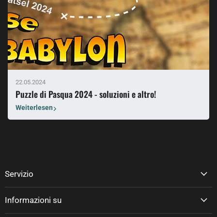
22.05.2024
Puzzle di Pasqua 2024 - soluzioni e altro!
Weiterlesen
Servizio
Informazioni su