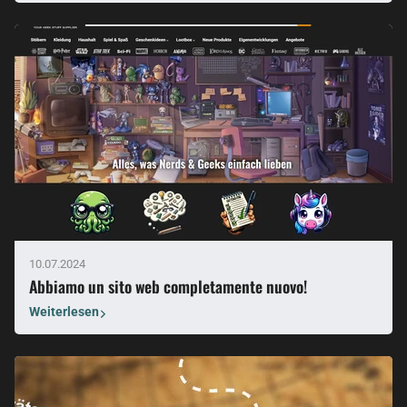
10.07.2024
Abbiamo un sito web completamente nuovo!
Weiterlesen