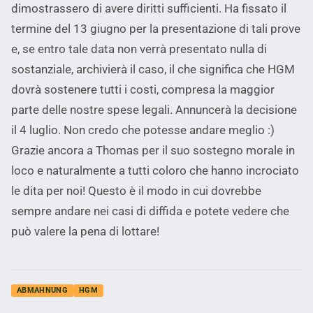
dimostrassero di avere diritti sufficienti. Ha fissato il
termine del 13 giugno per la presentazione di tali prove
e, se entro tale data non verrà presentato nulla di
sostanziale, archivierà il caso, il che significa che HGM
dovrà sostenere tutti i costi, compresa la maggior
parte delle nostre spese legali. Annuncerà la decisione
il 4 luglio. Non credo che potesse andare meglio :)
Grazie ancora a Thomas per il suo sostegno morale in
loco e naturalmente a tutti coloro che hanno incrociato
le dita per noi! Questo è il modo in cui dovrebbe
sempre andare nei casi di diffida e potete vedere che
può valere la pena di lottare!
ABMAHNUNG
HGM