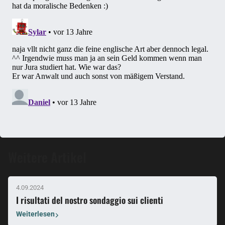
Weitere Artikel
4.09.2024
I risultati del nostro sondaggio sui clienti
Weiterlesen