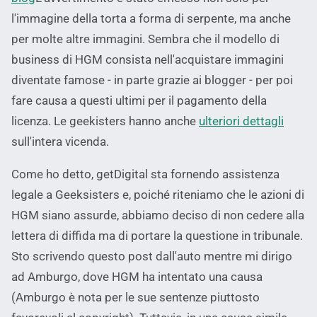
l'immagine della torta a forma di serpente, ma anche
per molte altre immagini. Sembra che il modello di
business di HGM consista nell'acquistare immagini
diventate famose - in parte grazie ai blogger - per poi
fare causa a questi ultimi per il pagamento della
licenza. Le geekisters hanno anche
ulteriori dettagli
sull'intera vicenda.
Come ho detto, getDigital sta fornendo assistenza
legale a Geeksisters e, poiché riteniamo che le azioni di
HGM siano assurde, abbiamo deciso di non cedere alla
lettera di diffida ma di portare la questione in tribunale.
Sto scrivendo questo post dall'auto mentre mi dirigo
ad Amburgo, dove HGM ha intentato una causa
(Amburgo è nota per le sue sentenze piuttosto