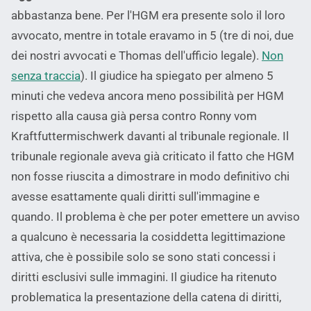
abbastanza bene. Per l'HGM era presente solo il loro
avvocato, mentre in totale eravamo in 5 (tre di noi, due
dei nostri avvocati e Thomas dell'ufficio legale).
Non
senza traccia
). Il giudice ha spiegato per almeno 5
minuti che vedeva ancora meno possibilità per HGM
rispetto alla causa già persa contro Ronny vom
Kraftfuttermischwerk davanti al tribunale regionale. Il
tribunale regionale aveva già criticato il fatto che HGM
non fosse riuscita a dimostrare in modo definitivo chi
avesse esattamente quali diritti sull'immagine e
quando. Il problema è che per poter emettere un avviso
a qualcuno è necessaria la cosiddetta legittimazione
attiva, che è possibile solo se sono stati concessi i
diritti esclusivi sulle immagini. Il giudice ha ritenuto
problematica la presentazione della catena di diritti,