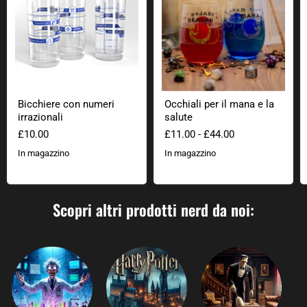
Bicchiere con numeri
Occhiali per il mana e la
irrazionali
salute
£10.00
£11.00
-
£44.00
In magazzino
In magazzino
Scopri altri prodotti nerd da noi: