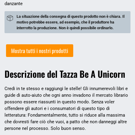
danzante
La situazione della consegna di questo prodotto non è chiara. Il
motivo potrebbe essere, ad esempio, che il produttore ha
interrotto la produzione. Non è quindi possibile ordinarlo.
Mostra tutti i nostri prodotti
Descrizione del Tazza Be A Unicorn
Credi in te stesso e raggiungi le stelle! Gli innumerevoli libri e
guide di auto-aiuto che ogni anno invadono il mercato librario
possono essere riassunti in questo modo. Senza voler
offendere gli autori e i consumatori di questo tipo di
letteratura: Fondamentalmente, tutto si riduce alla massima
che dovresti fare ciò che vuoi, a patto che non danneggi altre
persone nel processo. Solo buon senso.