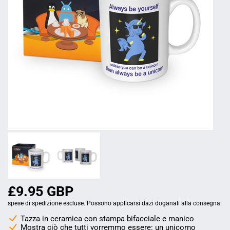
£9.95 GBP
spese di spedizione escluse. Possono applicarsi dazi doganali alla consegna.
Tazza in ceramica con stampa bifacciale e manico
Mostra ciò che tutti vorremmo essere: un unicorno