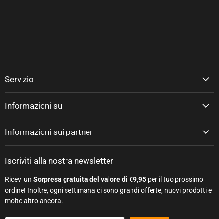
Servizio
Informazioni su
Informazioni sui partner
Iscriviti alla nostra newsletter
Ricevi un
Sorpresa gratuita del valore di €9,95
per il tuo prossimo
ordine! Inoltre, ogni settimana ci sono grandi offerte, nuovi prodotti e
molto altro ancora.