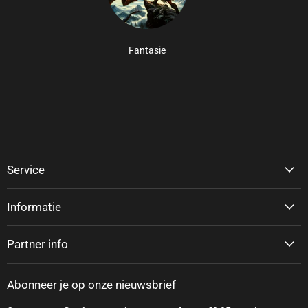
Fantasie
Service
Informatie
Partner info
Abonneer je op onze nieuwsbrief