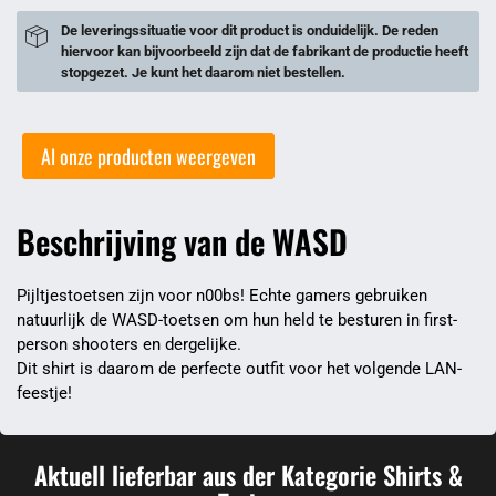
De leveringssituatie voor dit product is onduidelijk. De reden
hiervoor kan bijvoorbeeld zijn dat de fabrikant de productie heeft
stopgezet. Je kunt het daarom niet bestellen.
Al onze producten weergeven
Beschrijving van de WASD
Pijltjestoetsen zijn voor n00bs! Echte gamers gebruiken
natuurlijk de WASD-toetsen om hun held te besturen in first-
person shooters en dergelijke.
Dit shirt is daarom de perfecte outfit voor het volgende LAN-
feestje!
Aktuell lieferbar aus der Kategorie Shirts &