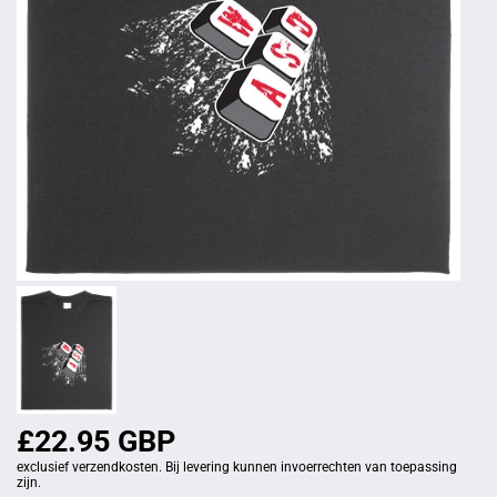
£22.95 GBP
exclusief verzendkosten. Bij levering kunnen invoerrechten van toepassing
zijn.