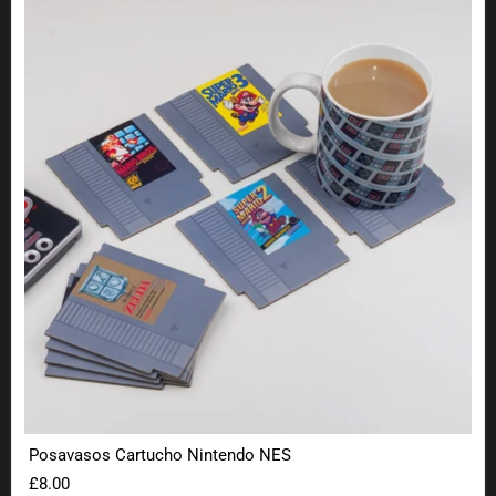
Posavasos Cartucho Nintendo NES
£8.00