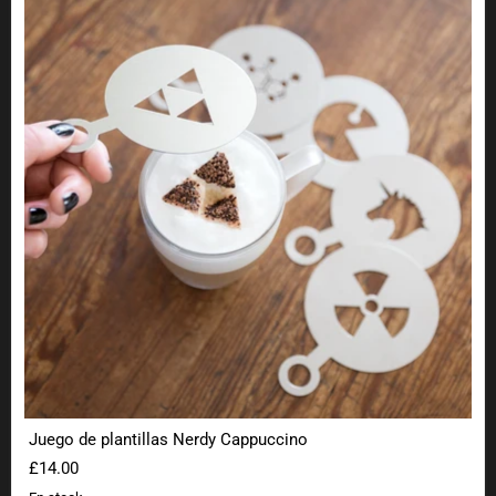
Juego de plantillas Nerdy Cappuccino
£14.00