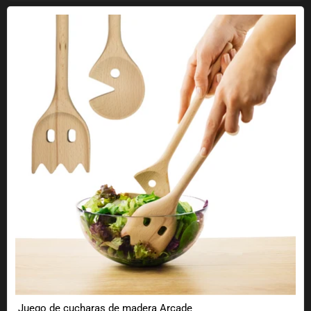
Juego de cucharas de madera Arcade
Juego de cucharas de madera Arcade