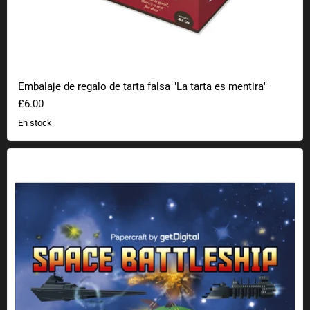
Embalaje de regalo de tarta falsa "La tarta es mentira"
£6.00
En stock
Naves espaciales de papel