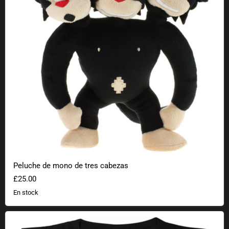
Peluche de mono de tres cabezas
£25.00
En stock
Tentáculos morados