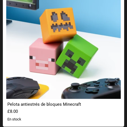
Pelota antiestrés de bloques Minecraft
£8.00
En stock