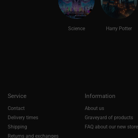
Science
Harry Potter
Service
Information
Contact
About us
Delivery times
Graveyard of products
Shipping
FAQ about our new stor
Returns and exchanges