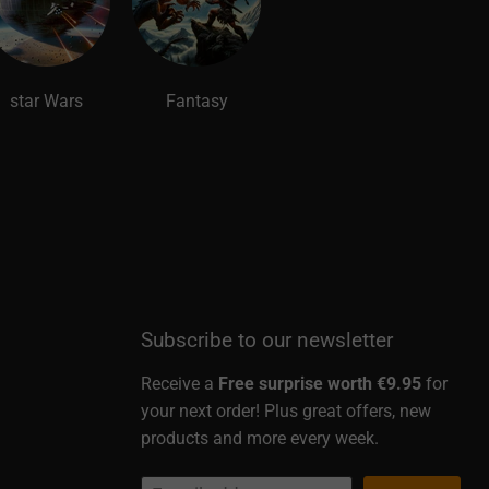
star Wars
Fantasy
Subscribe to our newsletter
Receive a
Free surprise worth €9.95
for
your next order! Plus great offers, new
products and more every week.