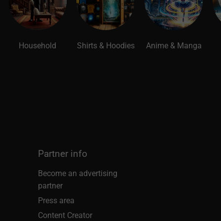
Household
Shirts & Hoodies
Anime & Manga
Partner info
Become an advertising
partner
Press area
e
Content Creator